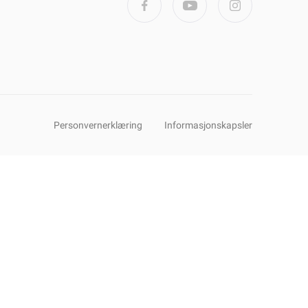
Personvernerklæring
Informasjonskapsler