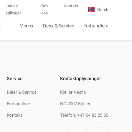
Ledige
Om
Kontakt
Norsk
stillinger
oss
Merker
Deler & Service
Forhandlere
Service
Kontaktoplysninger
Deler & Service
Kjeller Vest 6
Forhandlere
NO-2007 Kjeller
Kontakt
Telefon: +47 64 83 25 00