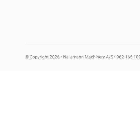
© Copyright 2026 • Nellemann Machinery A/S • 962 165 10