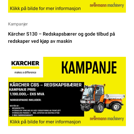
Kampanjer
Kärcher S130 – Redskapsbærer og gode tilbud på
redskaper ved kjøp av maskin