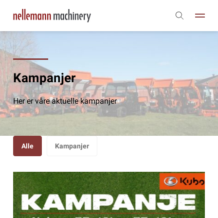
Kampanjer
Her er våre aktuelle kampanjer
Alle
Kampanjer