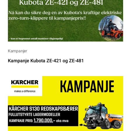
Kampanjer
Kampanje Kubota ZE-421 og ZE-481