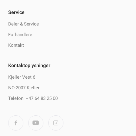
Service
Deler & Service
Forhandlere
Kontakt
Kontaktoplysninger
Kjeller Vest 6
NO-2007 Kjeller
Telefon: +47 64 83 25 00