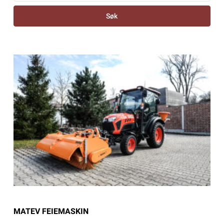
Søk
MATEV FEIEMASKIN