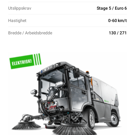
Utslippskrav
Stage 5 / Euro 6
Hastighet
0-60 km/t
Bredde / Arbeidsbredde
130 / 271