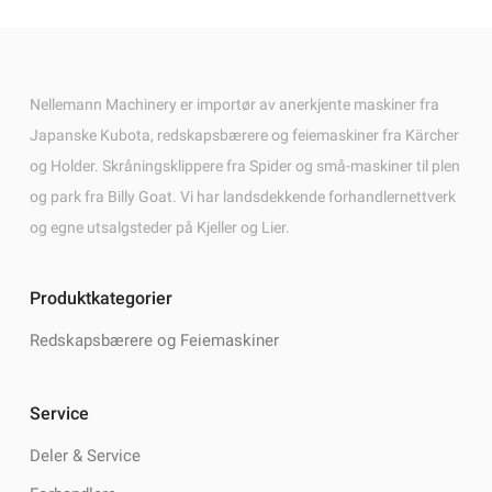
Nellemann Machinery er importør av anerkjente maskiner fra
Japanske Kubota, redskapsbærere og feiemaskiner fra Kärcher
og Holder. Skråningsklippere fra Spider og små-maskiner til plen
og park fra Billy Goat. Vi har landsdekkende forhandlernettverk
og egne utsalgsteder på Kjeller og Lier.
Produktkategorier
Redskapsbærere og Feiemaskiner
Service
Deler & Service