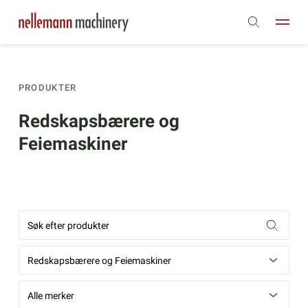
PRODUKTER
Redskapsbærere og
Feiemaskiner