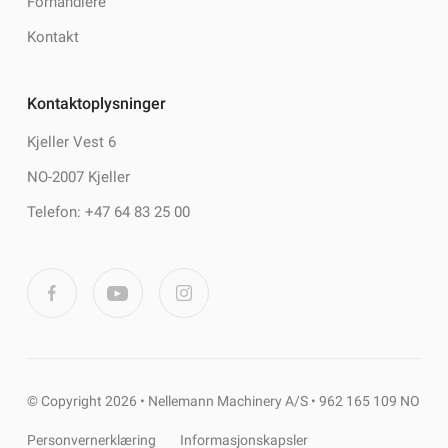
Forhandlere
Kontakt
Kontaktoplysninger
Kjeller Vest 6
NO-2007 Kjeller
Telefon: +47 64 83 25 00
© Copyright 2026 • Nellemann Machinery A/S • 962 165 109 NO
Personvernerklæring
Informasjonskapsler