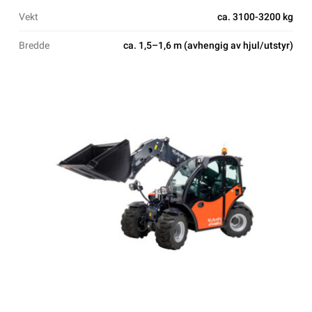
Vekt
ca. 3100-3200 kg
Bredde
ca. 1,5–1,6 m (avhengig av hjul/utstyr)