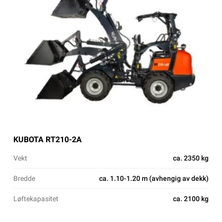
KUBOTA RT210-2A
Vekt
ca. 2350 kg
Bredde
ca. 1.10-1.20 m (avhengig av dekk)
Løftekapasitet
ca. 2100 kg