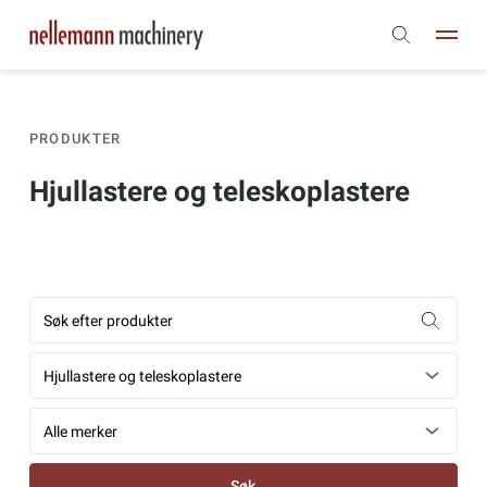
PRODUKTER
Hjullastere og teleskoplastere
Søk