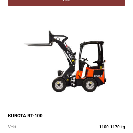
KUBOTA RT-100
Vekt
1100-1170 kg