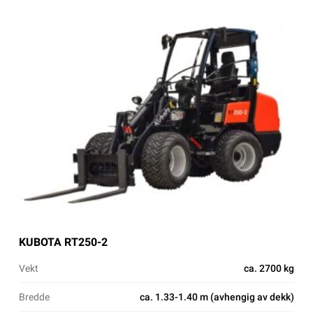
KUBOTA RT250-2
Vekt
ca. 2700 kg
Bredde
ca. 1.33-1.40 m (avhengig av dekk)