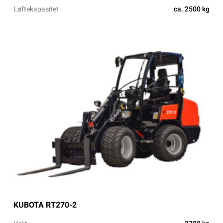
Løftekapasitet
ca. 2500 kg
KUBOTA RT270-2