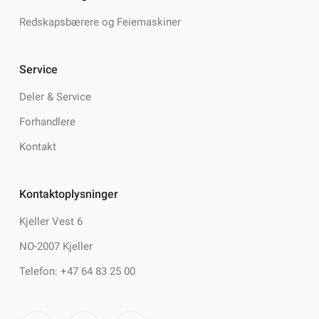
Redskapsbærere og Feiemaskiner
Service
Deler & Service
Forhandlere
Kontakt
Kontaktoplysninger
Kjeller Vest 6
NO-2007 Kjeller
Telefon: +47 64 83 25 00