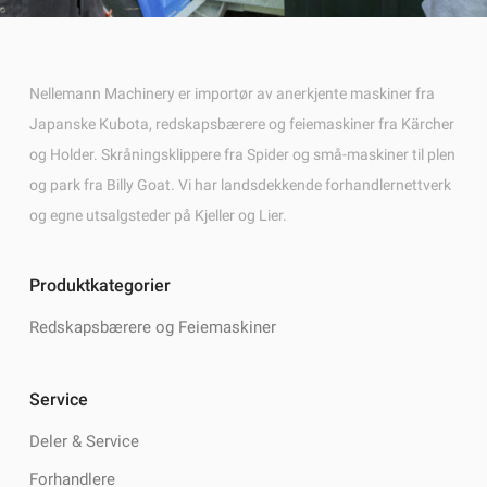
Nellemann Machinery er importør av anerkjente maskiner fra
Japanske Kubota, redskapsbærere og feiemaskiner fra Kärcher
og Holder. Skråningsklippere fra Spider og små-maskiner til plen
og park fra Billy Goat. Vi har landsdekkende forhandlernettverk
og egne utsalgsteder på Kjeller og Lier.
Produktkategorier
Redskapsbærere og Feiemaskiner
Service
Deler & Service
Forhandlere