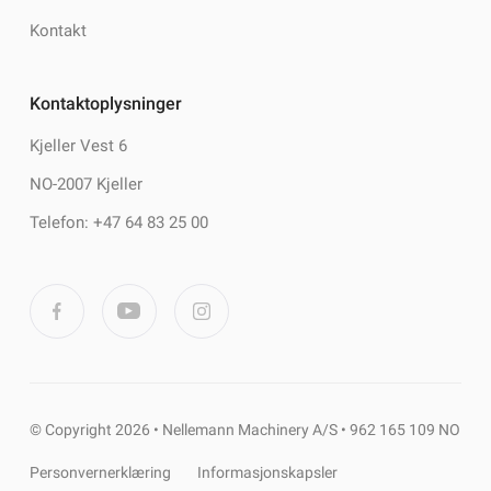
Kontakt
Kontaktoplysninger
Kjeller Vest 6
NO-2007 Kjeller
Telefon: +47 64 83 25 00
© Copyright 2026 • Nellemann Machinery A/S • 962 165 109 NO
Personvernerklæring
Informasjonskapsler