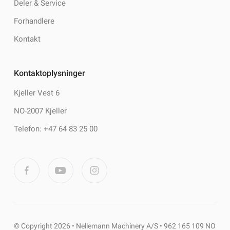
Deler & Service
Forhandlere
Kontakt
Kontaktoplysninger
Kjeller Vest 6
NO-2007 Kjeller
Telefon: +47 64 83 25 00
© Copyright 2026 • Nellemann Machinery A/S • 962 165 109 NO