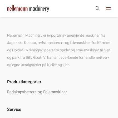
Nellemann Machinery er importør av anerkjente maskiner fra
Japanske Kubota, redskapsbærere og feiemaskiner fra Kärcher
og Holder. Skråningsklippere fra Spider og små-maskiner til plen
og park fra Billy Goat. Vi har landsdekkende forhandlernettverk
og egne utsalgsteder på Kjeller og Lier.
Produktkategorier
Redskapsbærere og Feiemaskiner
Service