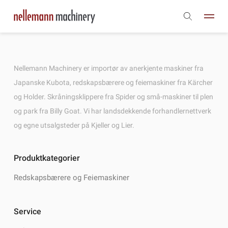
Nellemann Machinery er importør av anerkjente maskiner fra
Japanske Kubota, redskapsbærere og feiemaskiner fra Kärcher
og Holder. Skråningsklippere fra Spider og små-maskiner til plen
og park fra Billy Goat. Vi har landsdekkende forhandlernettverk
og egne utsalgsteder på Kjeller og Lier.
Produktkategorier
Redskapsbærere og Feiemaskiner
Service