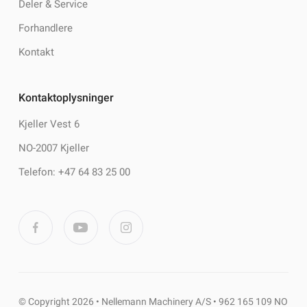
Deler & Service
Forhandlere
Kontakt
Kontaktoplysninger
Kjeller Vest 6
NO-2007 Kjeller
Telefon: +47 64 83 25 00
© Copyright 2026 • Nellemann Machinery A/S • 962 165 109 NO