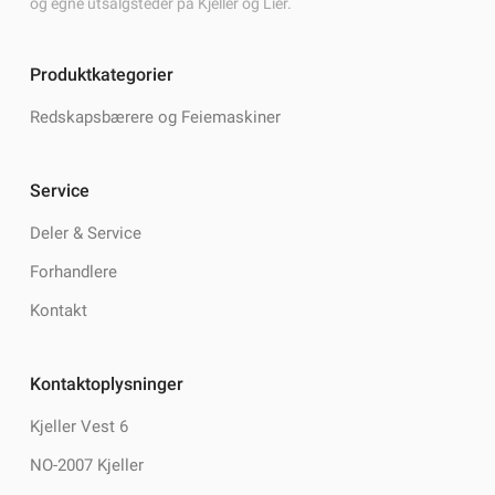
og egne utsalgsteder på Kjeller og Lier.
Produktkategorier
Redskapsbærere og Feiemaskiner
Service
Deler & Service
Forhandlere
Kontakt
Kontaktoplysninger
Kjeller Vest 6
NO-2007 Kjeller