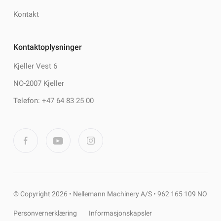
Kontakt
Kontaktoplysninger
Kjeller Vest 6
NO-2007 Kjeller
Telefon: +47 64 83 25 00
© Copyright 2026 • Nellemann Machinery A/S • 962 165 109 NO
Personvernerklæring
Informasjonskapsler