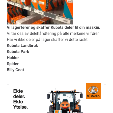
Vi lagerfører og skaffer Kubota deler til din maskin.
Vi tar oss av delehåndtering på alle merkene vi fører.
Har vi ikke deler på lager skaffer vi dette raskt.
Kubota Landbruk
Kubota Park
Holder
Spider
Billy Goat