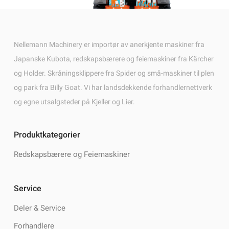
Nellemann Machinery er importør av anerkjente maskiner fra
Japanske Kubota, redskapsbærere og feiemaskiner fra Kärcher
og Holder. Skråningsklippere fra Spider og små-maskiner til plen
og park fra Billy Goat. Vi har landsdekkende forhandlernettverk
og egne utsalgsteder på Kjeller og Lier.
Produktkategorier
Redskapsbærere og Feiemaskiner
Service
Deler & Service
Forhandlere