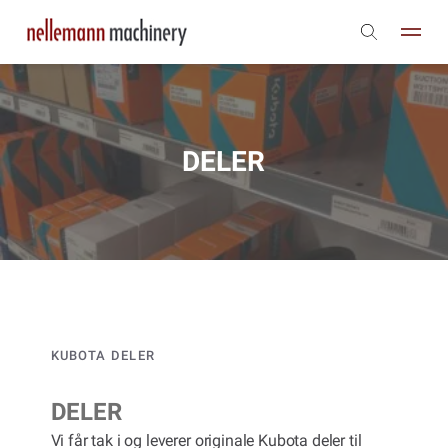
DELER
KUBOTA DELER
DELER
Vi får tak i og leverer originale Kubota deler til