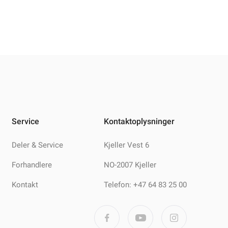
Service
Kontaktoplysninger
Deler & Service
Kjeller Vest 6
Forhandlere
NO-2007 Kjeller
Kontakt
Telefon: +47 64 83 25 00