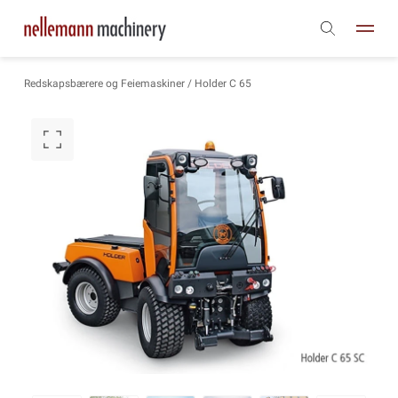
Redskapsbærere og Feiemaskiner
/ Holder C 65