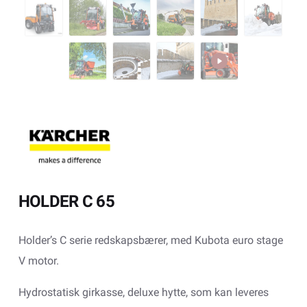
HOLDER C 65
Holder’s C serie redskapsbærer, med Kubota euro stage
V motor.
Hydrostatisk girkasse, deluxe hytte, som kan leveres