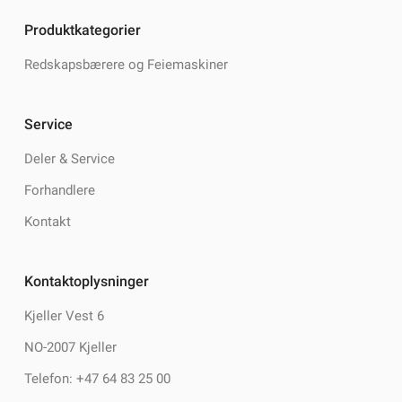
Produktkategorier
Redskapsbærere og Feiemaskiner
Service
Deler & Service
Forhandlere
Kontakt
Kontaktoplysninger
Kjeller Vest 6
NO-2007 Kjeller
Telefon: +47 64 83 25 00