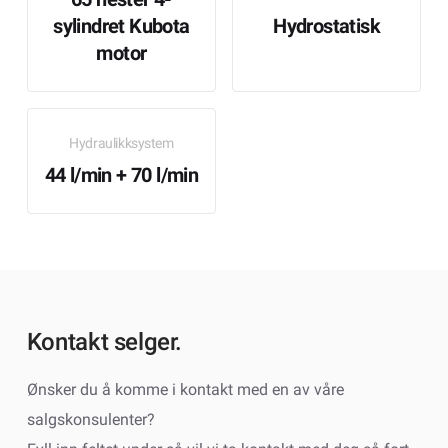
sylindret Kubota
Hydrostatisk
motor
Hydraulikksystem
44 l/min + 70 l/min
Kontakt selger.
Ønsker du å komme i kontakt med en av våre
salgskonsulenter?