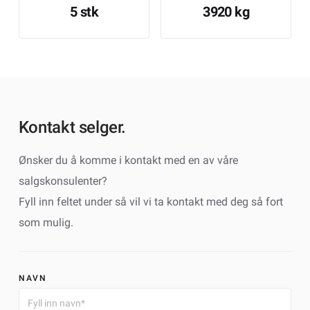
5 stk
3920 kg
Kontakt selger.
Ønsker du å komme i kontakt med en av våre
salgskonsulenter?
Fyll inn feltet under så vil vi ta kontakt med deg så fort
som mulig.
NAVN