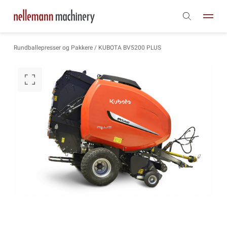
Rundballepresser og Pakkere
/ KUBOTA BV5200 PLUS