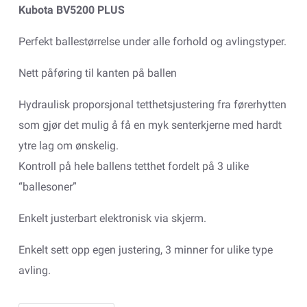
Kubota BV5200 PLUS
Perfekt ballestørrelse under alle forhold og avlingstyper.
Nett påføring til kanten på ballen
Hydraulisk proporsjonal tetthetsjustering fra førerhytten
som gjør det mulig å få en myk senterkjerne med hardt
ytre lag om ønskelig.
Kontroll på hele ballens tetthet fordelt på 3 ulike
“ballesoner”
Enkelt justerbart elektronisk via skjerm.
Enkelt sett opp egen justering, 3 minner for ulike type
avling.