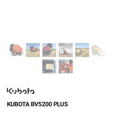
KUBOTA BV5200 PLUS