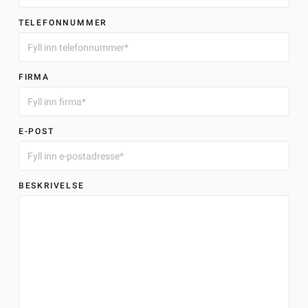
TELEFONNUMMER
FIRMA
E-POST
BESKRIVELSE