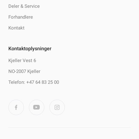
Deler & Service
Forhandlere
Kontakt
Kontaktoplysninger
Kjeller Vest 6
NO-2007 Kjeller
Telefon: +47 64 83 25 00