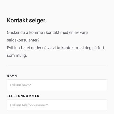
Kontakt selger.
Ønsker du å komme i kontakt med en av våre
salgskonsulenter?
Fyll inn feltet under så vil vi ta kontakt med deg så fort
som mulig.
NAVN
TELEFONNUMMER