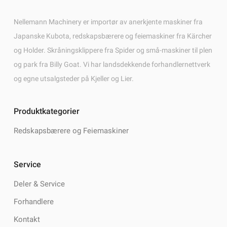
Nellemann Machinery er importør av anerkjente maskiner fra
Japanske Kubota, redskapsbærere og feiemaskiner fra Kärcher
og Holder. Skråningsklippere fra Spider og små-maskiner til plen
og park fra Billy Goat. Vi har landsdekkende forhandlernettverk
og egne utsalgsteder på Kjeller og Lier.
Produktkategorier
Redskapsbærere og Feiemaskiner
Service
Deler & Service
Forhandlere
Kontakt