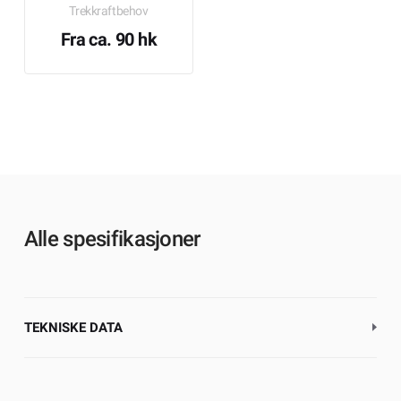
Trekkraftbehov
Fra ca. 90 hk
Alle spesifikasjoner
TEKNISKE DATA