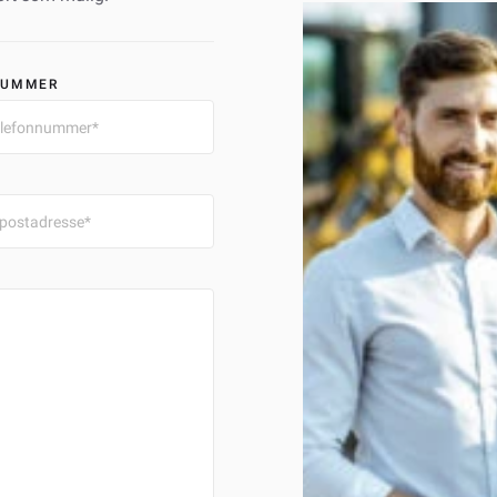
NUMMER