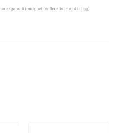
abrikkgaranti (mulighet for flere timer mot tillegg)