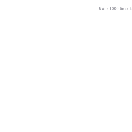
5 år / 1000 timer f