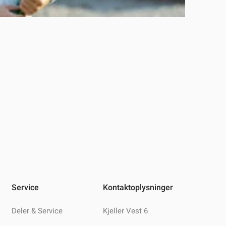
Service
Kontaktoplysninger
Deler & Service
Kjeller Vest 6