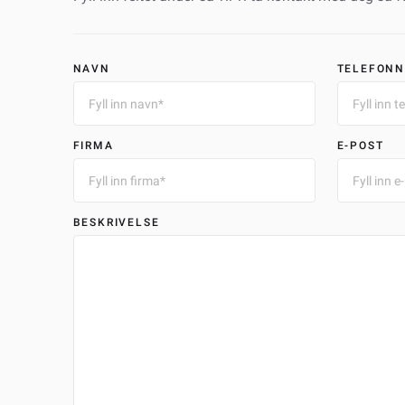
NAVN
TELEFON
FIRMA
E-POST
BESKRIVELSE