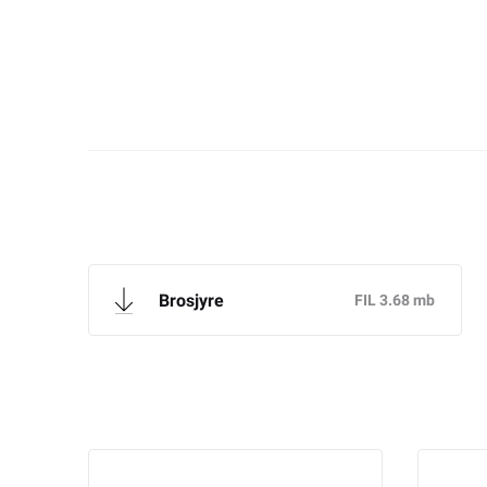
Brosjyre