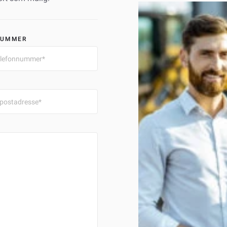
NUMMER