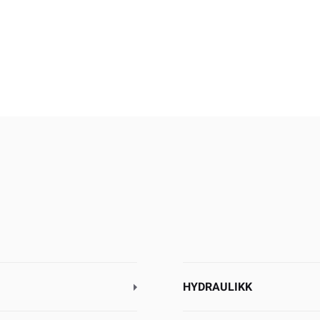
HYDRAULIKK