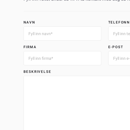
NAVN
TELEFON
FIRMA
E-POST
BESKRIVELSE