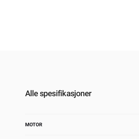
Alle spesifikasjoner
MOTOR