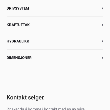
DRIVSYSTEM
KRAFTUTTAK
HYDRAULIKK
DIMENSJONER
Kontakt selger.
Ønsker du å komme i kontakt med en av våre