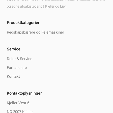
og egne utsalgsteder på Kjeller og Lier.
Produktkategorier
Redskapsbærere og Feiemaskiner
Service
Deler & Service
Forhandlere
Kontakt
Kontaktoplysninger
Kjeller Vest 6
NO-2007 Kjeller