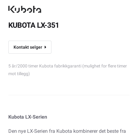
KUBOTA LX-351
Kontakt selger
5 år/2000 timer Kubota fabrikkgaranti (mulighet for flere timer
mot tillegg)
Kubota LX-Serien
Den nye LX-Serien fra Kubota kombinerer det beste fra