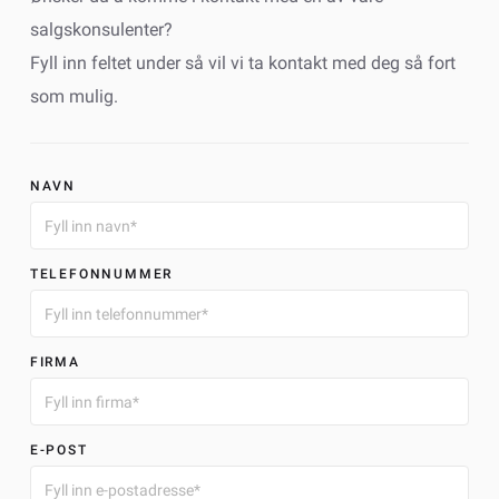
salgskonsulenter?
Fyll inn feltet under så vil vi ta kontakt med deg så fort
som mulig.
NAVN
TELEFONNUMMER
FIRMA
E-POST