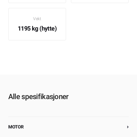
Vekt
1195 kg (hytte)
Alle spesifikasjoner
MOTOR