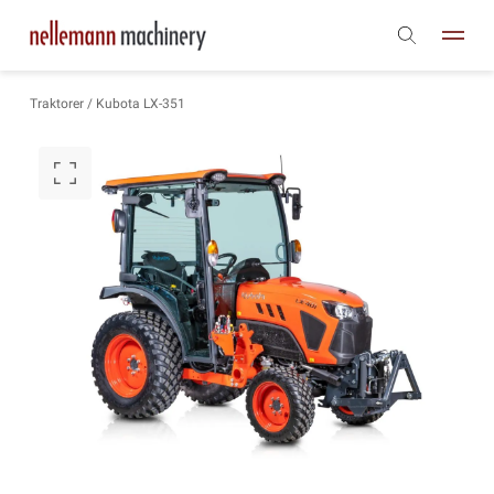
Traktorer
/ Kubota LX-351