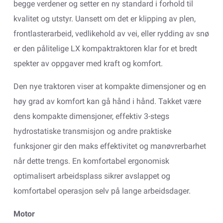
begge verdener og setter en ny standard i forhold til
kvalitet og utstyr. Uansett om det er klipping av plen,
frontlasterarbeid, vedlikehold av vei, eller rydding av snø
er den pålitelige LX kompaktraktoren klar for et bredt
spekter av oppgaver med kraft og komfort.
Den nye traktoren viser at kompakte dimensjoner og en
høy grad av komfort kan gå hånd i hånd. Takket være
dens kompakte dimensjoner, effektiv 3-stegs
hydrostatiske transmisjon og andre praktiske
funksjoner gir den maks effektivitet og manøvrerbarhet
når dette trengs. En komfortabel ergonomisk
optimalisert arbeidsplass sikrer avslappet og
komfortabel operasjon selv på lange arbeidsdager.
Motor