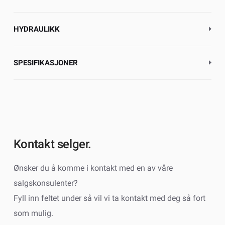
HYDRAULIKK
SPESIFIKASJONER
Kontakt selger.
Ønsker du å komme i kontakt med en av våre
salgskonsulenter?
Fyll inn feltet under så vil vi ta kontakt med deg så fort
som mulig.