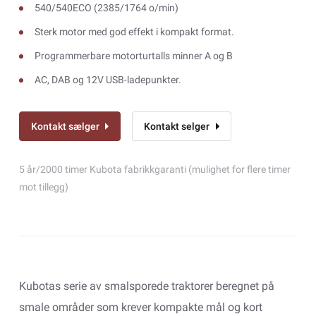
540/540ECO (2385/1764 o/min)
Sterk motor med god effekt i kompakt format.
Programmerbare motorturtalls minner A og B
AC, DAB og 12V USB-ladepunkter.
Kontakt sælger
Kontakt selger
5 år/2000 timer Kubota fabrikkgaranti (mulighet for flere timer
mot tillegg)
Kubotas serie av smalsporede traktorer beregnet på
smale områder som krever kompakte mål og kort