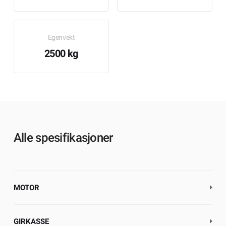
Egenvekt
2500 kg
Alle spesifikasjoner
MOTOR
GIRKASSE