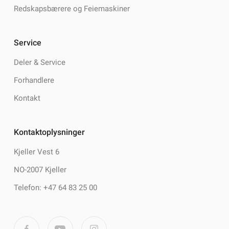
Redskapsbærere og Feiemaskiner
Service
Deler & Service
Forhandlere
Kontakt
Kontaktoplysninger
Kjeller Vest 6
NO-2007 Kjeller
Telefon: +47 64 83 25 00