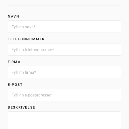
NAVN
TELEFONNUMMER
FIRMA
E-POST
BESKRIVELSE