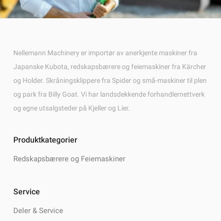
Nellemann Machinery er importør av anerkjente maskiner fra
Japanske Kubota, redskapsbærere og feiemaskiner fra Kärcher
og Holder. Skråningsklippere fra Spider og små-maskiner til plen
og park fra Billy Goat. Vi har landsdekkende forhandlernettverk
og egne utsalgsteder på Kjeller og Lier.
Produktkategorier
Redskapsbærere og Feiemaskiner
Service
Deler & Service