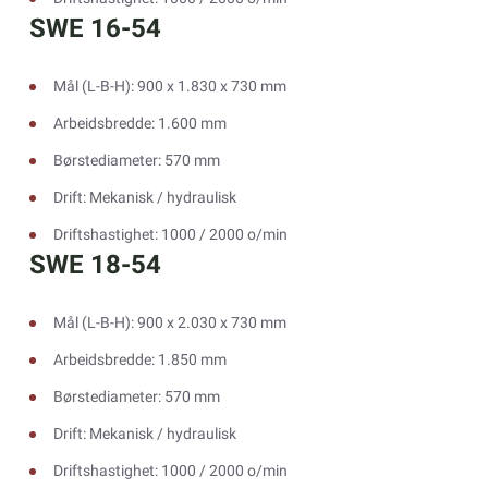
SWE 16-54
Mål (L-B-H): 900 x 1.830 x 730 mm
Arbeidsbredde: 1.600 mm
Børstediameter: 570 mm
Drift: Mekanisk / hydraulisk
Driftshastighet: 1000 / 2000 o/min
SWE 18-54
Mål (L-B-H): 900 x 2.030 x 730 mm
Arbeidsbredde: 1.850 mm
Børstediameter: 570 mm
Drift: Mekanisk / hydraulisk
Driftshastighet: 1000 / 2000 o/min