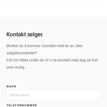
Kontakt selger.
Ønsker du å komme i kontakt med en av våre
salgskonsulenter?
Fyll inn feltet under så vil vi ta kontakt med deg så fort
som mulig.
NAVN
TELEFONNUMMER