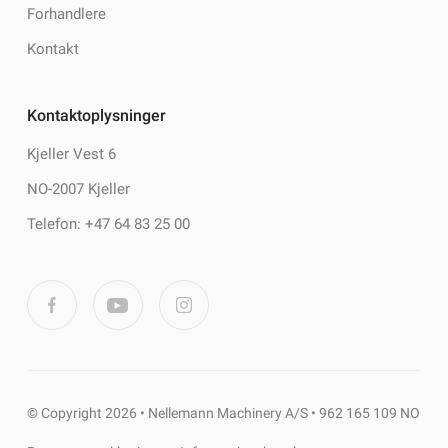
Forhandlere
Kontakt
Kontaktoplysninger
Kjeller Vest 6
NO-2007 Kjeller
Telefon: +47 64 83 25 00
© Copyright 2026 • Nellemann Machinery A/S • 962 165 109 NO