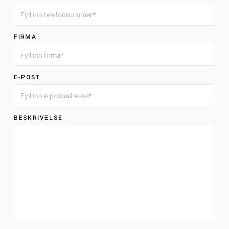
FIRMA
E-POST
BESKRIVELSE