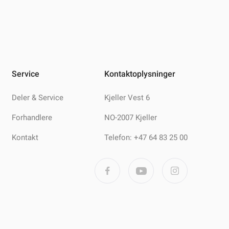
Service
Kontaktoplysninger
Deler & Service
Kjeller Vest 6
Forhandlere
NO-2007 Kjeller
Kontakt
Telefon: +47 64 83 25 00