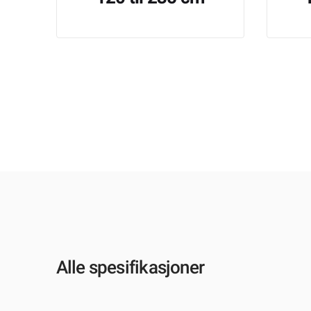
Alle spesifikasjoner