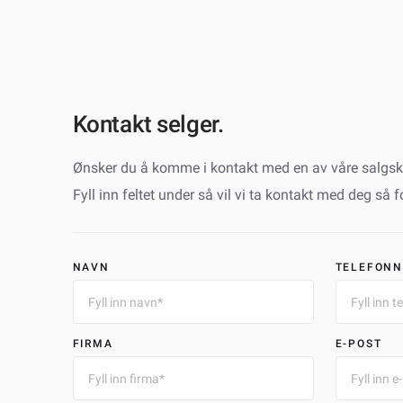
Kontakt selger.
Ønsker du å komme i kontakt med en av våre salgsk
Fyll inn feltet under så vil vi ta kontakt med deg så 
NAVN
TELEFON
FIRMA
E-POST