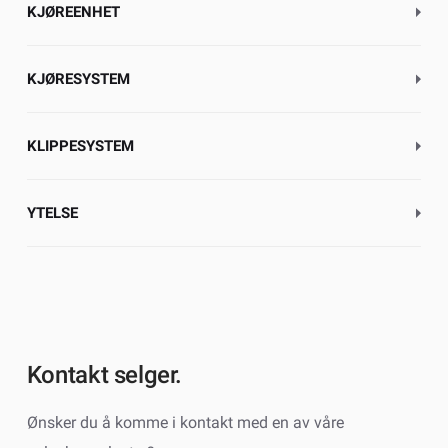
KJØREENHET
KJØRESYSTEM
KLIPPESYSTEM
YTELSE
Kontakt selger.
Ønsker du å komme i kontakt med en av våre