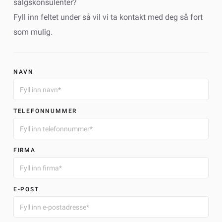
salgskonsulenter?
Fyll inn feltet under så vil vi ta kontakt med deg så fort
som mulig.
NAVN
TELEFONNUMMER
FIRMA
E-POST