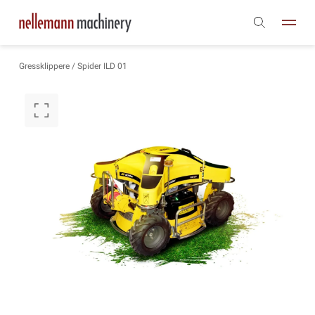
Gressklippere
/ Spider ILD 01