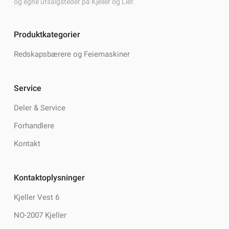
og egne utsalgsteder på Kjeller og Lier.
Produktkategorier
Redskapsbærere og Feiemaskiner
Service
Deler & Service
Forhandlere
Kontakt
Kontaktoplysninger
Kjeller Vest 6
NO-2007 Kjeller