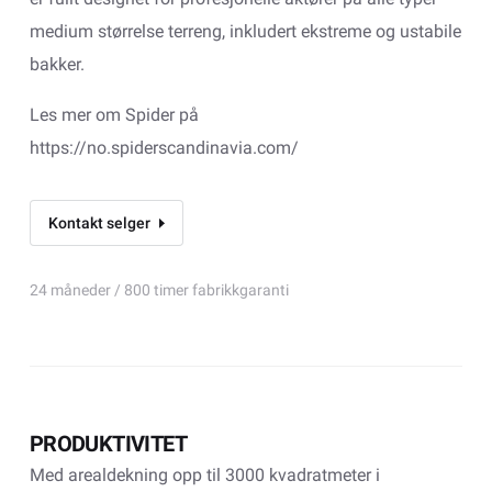
medium størrelse terreng, inkludert ekstreme og ustabile
bakker.
Les mer om Spider på
https://no.spiderscandinavia.com/
Kontakt selger
24 måneder / 800 timer fabrikkgaranti
PRODUKTIVITET
Med arealdekning opp til 3000 kvadratmeter i