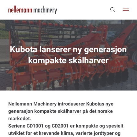
Kubota lanserer ny generasjon
kompakte skålharver
Nellemann Machinery introduserer Kubotas nye
generasjon kompakte skålharver på det norske
markedet.
Seriene CD1001 og CD2001 er kompakte og spesielt
utviklet for et krevende klima, varierte jordtyper og