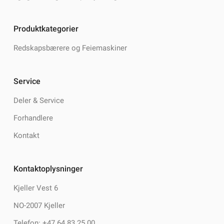
Produktkategorier
Redskapsbærere og Feiemaskiner
Service
Deler & Service
Forhandlere
Kontakt
Kontaktoplysninger
Kjeller Vest 6
NO-2007 Kjeller
Telefon: +47 64 83 25 00