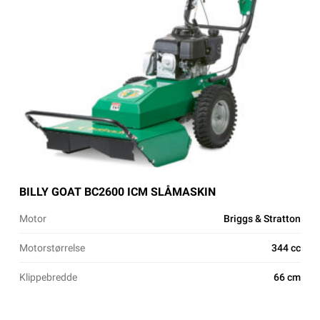
BILLY GOAT BC2600 ICM SLÅMASKIN
Motor
Briggs & Stratton
Motorstørrelse
344 cc
Klippebredde
66 cm