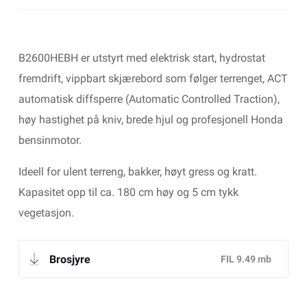
B2600HEBH er utstyrt med elektrisk start, hydrostat
fremdrift, vippbart skjærebord som følger terrenget, ACT
automatisk diffsperre (Automatic Controlled Traction),
høy hastighet på kniv, brede hjul og profesjonell Honda
bensinmotor.
Ideell for ulent terreng, bakker, høyt gress og kratt.
Kapasitet opp til ca. 180 cm høy og 5 cm tykk
vegetasjon.
Brosjyre