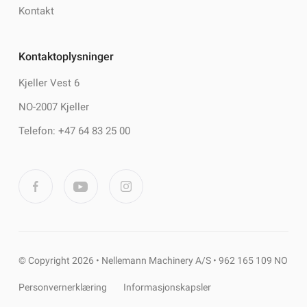
Kontakt
Kontaktoplysninger
Kjeller Vest 6
NO-2007 Kjeller
Telefon: +47 64 83 25 00
© Copyright 2026 • Nellemann Machinery A/S • 962 165 109 NO
Personvernerklæring
Informasjonskapsler