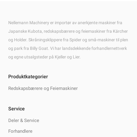
Nellemann Machinery er importør av anerkjente maskiner fra
Japanske Kubota, redskapsbærere og feiemaskiner fra Kärcher
og Holder. Skråningsklippere fra Spider og små-maskiner til plen
og park fra Billy Goat. Vi har landsdekkende forhandlernettverk
og egne utsalgsteder på Kjeller og Lier.
Produktkategorier
Redskapsbærere og Feiemaskiner
Service
Deler & Service
Forhandlere