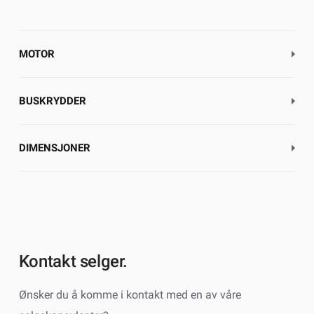
MOTOR
BUSKRYDDER
DIMENSJONER
Kontakt selger.
Ønsker du å komme i kontakt med en av våre