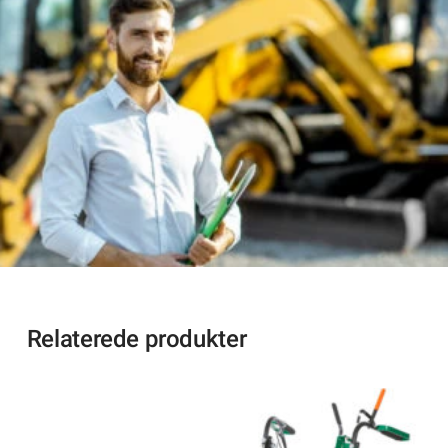
Relaterede produkter