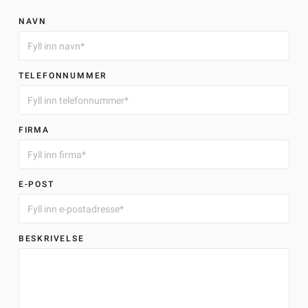
NAVN
TELEFONNUMMER
FIRMA
E-POST
BESKRIVELSE