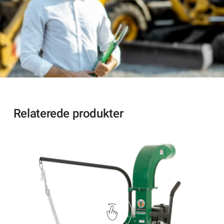
Relaterede produkter