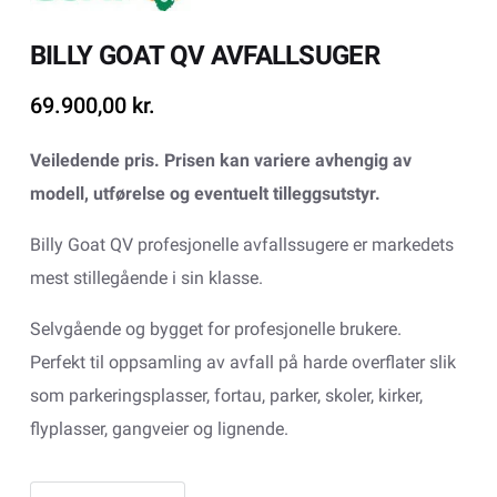
BILLY GOAT QV AVFALLSUGER
69.900,00
kr.
Veiledende pris. Prisen kan variere avhengig av
modell, utførelse og eventuelt tilleggsutstyr.
Billy Goat QV profesjonelle avfallssugere er markedets
mest stillegående i sin klasse.
Selvgående og bygget for profesjonelle brukere.
Perfekt til oppsamling av avfall på harde overflater slik
som parkeringsplasser, fortau, parker, skoler, kirker,
flyplasser, gangveier og lignende.