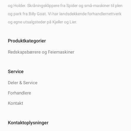
og Holder. Skråningsklippere fra Spider og små-maskiner til plen
og park fra Billy Goat. Vi har landsdekkende forhandlernettverk
og egne utsalgsteder på Kjeller og Lier.
Produktkategorier
Redskapsbærere og Feiemaskiner
Service
Deler & Service
Forhandlere
Kontakt
Kontaktoplysninger