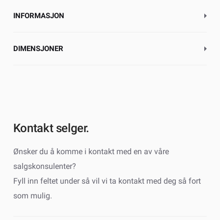
INFORMASJON
DIMENSJONER
Kontakt selger.
Ønsker du å komme i kontakt med en av våre
salgskonsulenter?
Fyll inn feltet under så vil vi ta kontakt med deg så fort
som mulig.