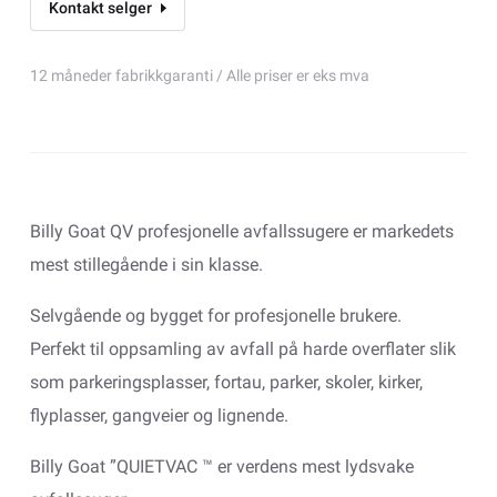
Kontakt selger
12 måneder fabrikkgaranti / Alle priser er eks mva
Billy Goat QV profesjonelle avfallssugere er markedets
mest stillegående i sin klasse.
Selvgående og bygget for profesjonelle brukere.
Perfekt til oppsamling av avfall på harde overflater slik
som parkeringsplasser, fortau, parker, skoler, kirker,
flyplasser, gangveier og lignende.
Billy Goat ”QUIETVAC ™ er verdens mest lydsvake